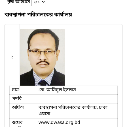
পৃষ্ঠা আইটেম
ব্যবস্থাপনা পরিচালকের কার্যালয়
১
নাম
মো. আমিনুল ইসলাম
পদবি
অফিস
ব্যবস্থাপনা পরিচালকের কার্যালয়, ঢাকা
ওয়াসা
ওয়েব
www.dwasa.org.bd