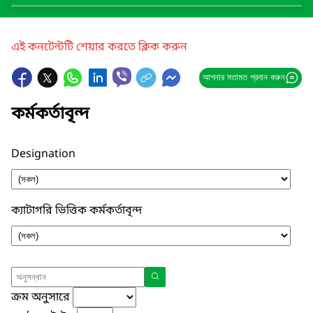
এই কনটেন্টটি শেয়ার করতে ক্লিক করুন
আপনার মতামত প্রদান করুন
কর্মকর্তাবৃন্দ
Designation
ক্যাটাগরি ভিত্তিক কর্মকর্তাবৃন্দ
ক্রম অনুসারে