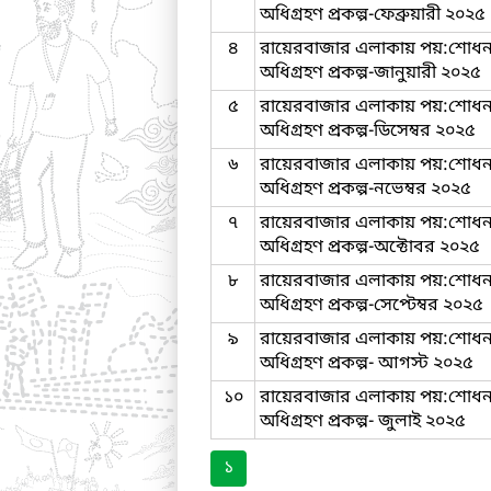
অধিগ্রহণ প্রকল্প-ফেব্রুয়ারী ২০২৫
৪
রায়েরবাজার এলাকায় পয়:শোধনাগা
অধিগ্রহণ প্রকল্প-জানুয়ারী ২০২৫
৫
রায়েরবাজার এলাকায় পয়:শোধনাগা
অধিগ্রহণ প্রকল্প-ডিসেম্বর ২০২৫
৬
রায়েরবাজার এলাকায় পয়:শোধনাগা
অধিগ্রহণ প্রকল্প-নভেম্বর ২০২৫
৭
রায়েরবাজার এলাকায় পয়:শোধনাগা
অধিগ্রহণ প্রকল্প-অক্টোবর ২০২৫
৮
রায়েরবাজার এলাকায় পয়:শোধনাগা
অধিগ্রহণ প্রকল্প-সেপ্টেম্বর ২০২৫
৯
রায়েরবাজার এলাকায় পয়:শোধনাগা
অধিগ্রহণ প্রকল্প- আগস্ট ২০২৫
১০
রায়েরবাজার এলাকায় পয়:শোধনাগা
অধিগ্রহণ প্রকল্প- জুলাই ২০২৫
১