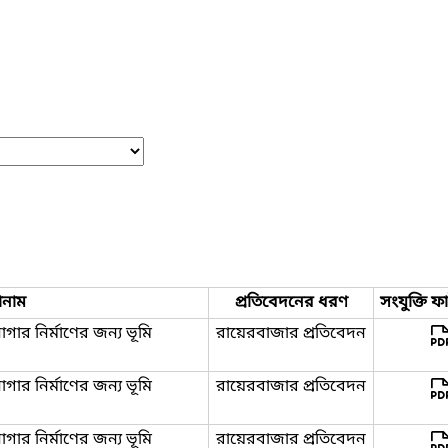
োনাম
প্রতিবেদনের ধরণ
সংযুক্তি ফ
র নির্মাণের জন্য ভূমি
রায়েরবাজার প্রতিবেদন
র নির্মাণের জন্য ভূমি
রায়েরবাজার প্রতিবেদন
র নির্মাণের জন্য ভূমি
রায়েরবাজার প্রতিবেদন