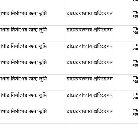
র নির্মাণের জন্য ভূমি
রায়েরবাজার প্রতিবেদন
র নির্মাণের জন্য ভূমি
রায়েরবাজার প্রতিবেদন
র নির্মাণের জন্য ভূমি
রায়েরবাজার প্রতিবেদন
র নির্মাণের জন্য ভূমি
রায়েরবাজার প্রতিবেদন
র নির্মাণের জন্য ভূমি
রায়েরবাজার প্রতিবেদন
র নির্মাণের জন্য ভূমি
রায়েরবাজার প্রতিবেদন
র নির্মাণের জন্য ভূমি
রায়েরবাজার প্রতিবেদন