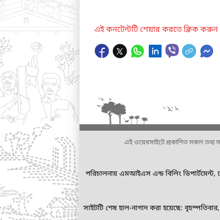
এই কনটেন্টটি শেয়ার করতে ক্লিক করুন
এই ওয়েবসাইটে প্রকাশিত সকল তথ্য সংশ্লি
পরিচালনায় এমআইএস এন্ড বিলিং ডিপার্টমেন্ট, 
সাইটটি শেষ হাল-নাগাদ করা হয়েছে: বৃহস্পতিবা