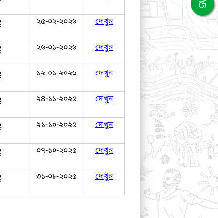
২৫-০২-২০২৬
দেখুন
২৬-০১-২০২৬
দেখুন
১২-০১-২০২৬
দেখুন
২৪-১১-২০২৫
দেখুন
২১-১০-২০২৫
দেখুন
০৭-১০-২০২৫
দেখুন
৩১-০৮-২০২৫
দেখুন