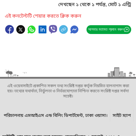
দেখছেন ১ থেকে ১ পর্যন্ত, মোট ১ এন্ট্রি
এই কনটেন্টটি শেয়ার করতে ক্লিক করুন
আপনার মতামত প্রদান করুন
এই ওয়েবসাইটে প্রকাশিত সকল তথ্য সংশ্লিষ্ট দপ্তর কর্তৃক নিয়মিত হালনাগাদ করা
হয়। তথ্যের যথার্থতা, নির্ভুলতা ও নির্ভরযোগ্যতা নিশ্চিত করতে সংশ্লিষ্ট দপ্তর সর্বদা
সচেষ্ট।
পরিচালনায় এমআইএস এন্ড বিলিং ডিপার্টমেন্ট, ঢাকা ওয়াসা।
সাইট ম্যাপ