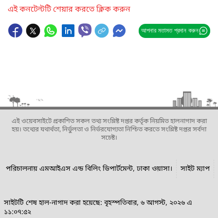
এই কনটেন্টটি শেয়ার করতে ক্লিক করুন
আপনার মতামত প্রদান করুন
এই ওয়েবসাইটে প্রকাশিত সকল তথ্য সংশ্লিষ্ট দপ্তর কর্তৃক নিয়মিত হালনাগাদ করা
হয়। তথ্যের যথার্থতা, নির্ভুলতা ও নির্ভরযোগ্যতা নিশ্চিত করতে সংশ্লিষ্ট দপ্তর সর্বদা
সচেষ্ট।
পরিচালনায় এমআইএস এন্ড বিলিং ডিপার্টমেন্ট, ঢাকা ওয়াসা।
সাইট ম্যাপ
সাইটটি শেষ হাল-নাগাদ করা হয়েছে: বৃহস্পতিবার, ৬ আগস্ট, ২০২৬ এ
১১:০৭:৫২