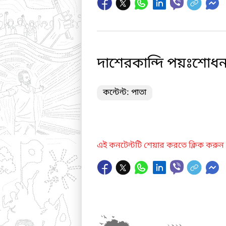
দাশেরকান্দি পয়ঃশোধনা
কন্টেন্ট: পাতা
এই কনটেন্টটি শেয়ার করতে ক্লিক করুন