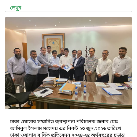
দেখুন
ঢাকা ওয়াসার সম্মানিত ব্যবস্থাপনা পরিচালক জনাব মোঃ
আমিনুল ইসলাম মহোদয় এর নিকট ২৩ জুন,২০২৬ তারিখে
ঢাকা ওয়াসার বার্ষিক প্রতিবেদন ২০২৪-২৫ অর্থবছরের চূড়ান্ত