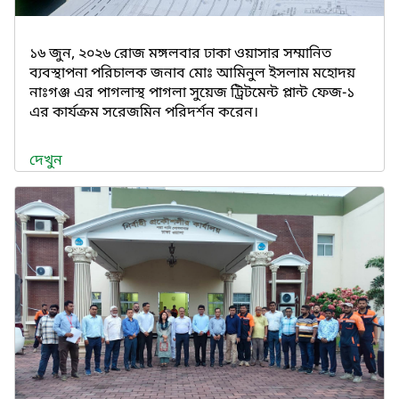
১৬ জুন, ২০২৬ রোজ মঙ্গলবার ঢাকা ওয়াসার সম্মানিত
ব্যবস্থাপনা পরিচালক জনাব মোঃ আমিনুল ইসলাম মহোদয়
নাঃগঞ্জ এর পাগলাস্থ পাগলা সুয়েজ ট্রিটমেন্ট প্লান্ট ফেজ-১
এর কার্যক্রম সরেজমিন পরিদর্শন করেন।
দেখুন