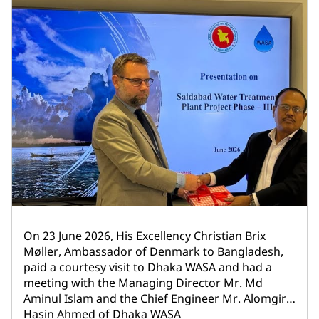
On 23 June 2026, His Excellency Christian Brix
Møller, Ambassador of Denmark to Bangladesh,
paid a courtesy visit to Dhaka WASA and had a
meeting with the Managing Director Mr. Md
Aminul Islam and the Chief Engineer Mr. Alomgir
Hasin Ahmed of Dhaka WASA