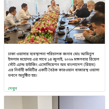
ঢাকা ওয়াসার ব্যবস্থাপনা পরিচালক জনাব মোঃ আমিনুল
ইসলাম মহোদয় এর সাথে ১৪ জুলাই, ২০২৬ মঙ্গলবার রিয়েল
স্টেট এ্যান্ড হাউজিং এসোসিয়েশন অব বাংলাদেশ (রিহাব)
এর নির্বাহী কমিটির একটি বৈঠক কারওয়ান বাজারস্থ ওয়াসা
ভবনে অনুষ্ঠিত হয়।
দেখুন