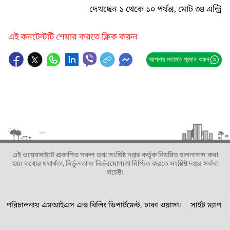
দেখছেন ১ থেকে ১০ পর্যন্ত, মোট ৩৪ এন্ট্রি
এই কনটেন্টটি শেয়ার করতে ক্লিক করুন
আপনার মতামত প্রদান করুন
এই ওয়েবসাইটে প্রকাশিত সকল তথ্য সংশ্লিষ্ট দপ্তর কর্তৃক নিয়মিত হালনাগাদ করা
হয়। তথ্যের যথার্থতা, নির্ভুলতা ও নির্ভরযোগ্যতা নিশ্চিত করতে সংশ্লিষ্ট দপ্তর সর্বদা
সচেষ্ট।
পরিচালনায় এমআইএস এন্ড বিলিং ডিপার্টমেন্ট, ঢাকা ওয়াসা।
সাইট ম্যাপ