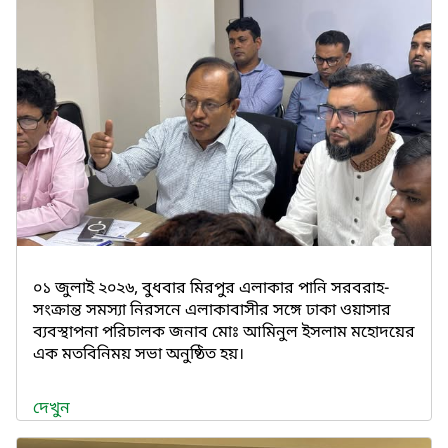
০১ জুলাই ২০২৬, বুধবার মিরপুর এলাকার পানি সরবরাহ-
সংক্রান্ত সমস্যা নিরসনে এলাকাবাসীর সঙ্গে ঢাকা ওয়াসার
ব্যবস্থাপনা পরিচালক জনাব মোঃ আমিনুল ইসলাম মহোদয়ের
এক মতবিনিময় সভা অনুষ্ঠিত হয়।
দেখুন