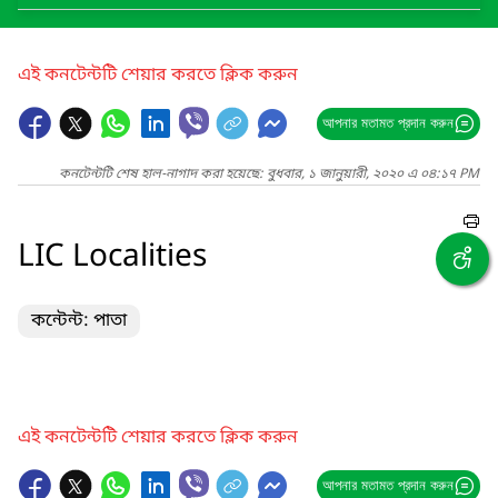
এই কনটেন্টটি শেয়ার করতে ক্লিক করুন
আপনার মতামত প্রদান করুন
কনটেন্টটি শেষ হাল-নাগাদ করা হয়েছে: বুধবার, ১ জানুয়ারী, ২০২০ এ ০৪:১৭ PM
LIC Localities
কন্টেন্ট: পাতা
এই কনটেন্টটি শেয়ার করতে ক্লিক করুন
আপনার মতামত প্রদান করুন