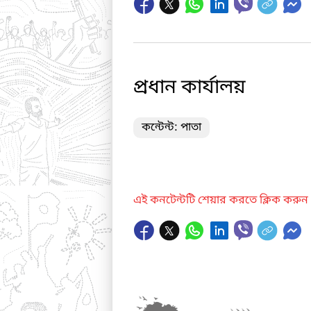
প্রধান কার্যালয়
কন্টেন্ট: পাতা
এই কনটেন্টটি শেয়ার করতে ক্লিক করুন