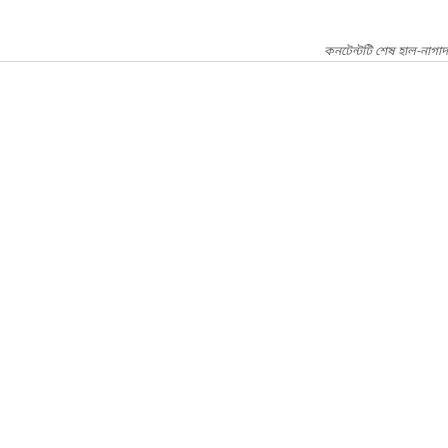
কনটেন্টটি শেষ হাল-নাগাদ