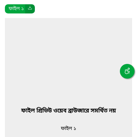
ফাইল ১
ফাইল প্রিভিউ ওয়েব ব্রাউজারে সমর্থিত নয়
ফাইল ১