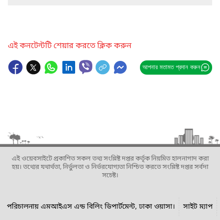
এই কনটেন্টটি শেয়ার করতে ক্লিক করুন
আপনার মতামত প্রদান করুন
এই ওয়েবসাইটে প্রকাশিত সকল তথ্য সংশ্লিষ্ট দপ্তর কর্তৃক নিয়মিত হালনাগাদ করা
হয়। তথ্যের যথার্থতা, নির্ভুলতা ও নির্ভরযোগ্যতা নিশ্চিত করতে সংশ্লিষ্ট দপ্তর সর্বদা
সচেষ্ট।
পরিচালনায় এমআইএস এন্ড বিলিং ডিপার্টমেন্ট, ঢাকা ওয়াসা।
সাইট ম্যাপ