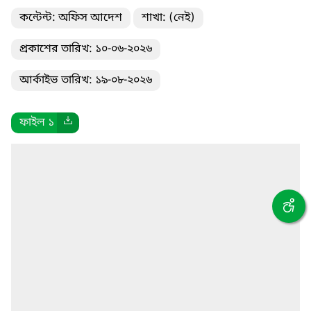
কন্টেন্ট: অফিস আদেশ
শাখা: (নেই)
প্রকাশের তারিখ: ১০-০৬-২০২৬
আর্কাইভ তারিখ: ১৯-০৮-২০২৬
ফাইল ১