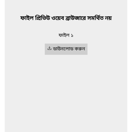
ফাইল প্রিভিউ ওয়েব ব্রাউজারে সমর্থিত নয়
ফাইল ১
ডাউনলোড করুন