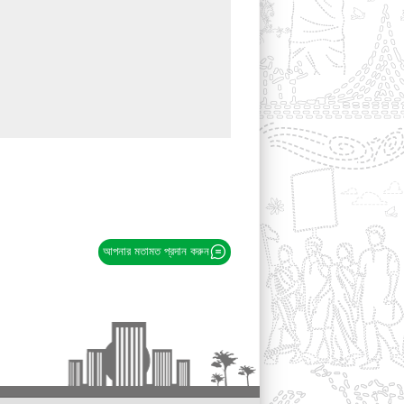
আপনার মতামত প্রদান করুন