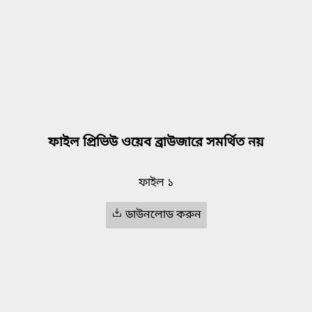
ফাইল প্রিভিউ ওয়েব ব্রাউজারে সমর্থিত নয়
ফাইল ১
ডাউনলোড করুন