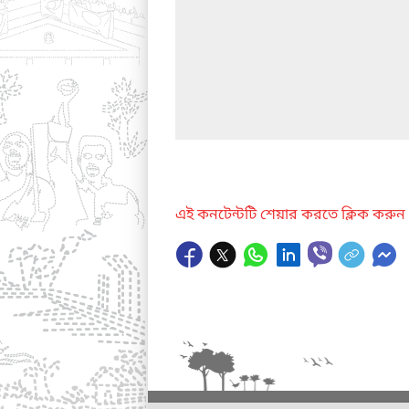
এই কনটেন্টটি শেয়ার করতে ক্লিক করুন