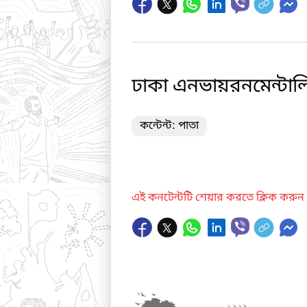
ঢাকা এনভায়রনমেন্টালি
কন্টেন্ট: পাতা
এই কনটেন্টটি শেয়ার করতে ক্লিক করুন